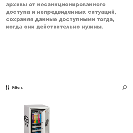
архивы от несанкционированного
доступа и непредвиденных ситуаций,
сохраняя данные доступными тогда,
когда они действительно нужны.
Filters