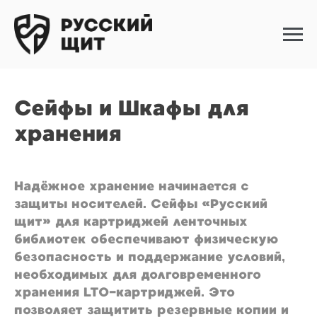
Сейфы и Шкафы для
хранения
Надёжное хранение начинается с
защиты носителей. Сейфы «Русский
щит» для картриджей ленточных
библиотек обеспечивают физическую
безопасность и поддержание условий,
необходимых для долговременного
хранения LTO-картриджей. Это
позволяет защитить резервные копии и