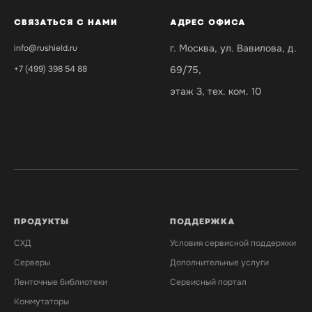
СВЯЗАТЬСЯ С НАМИ
АДРЕС ОФИСА
г. Москва, ул. Вавилова, д.
i
nfo@rushield.ru
+7 (499) 398 54 88
69/75,
этаж 3, тех. ком. 10
ПРОДУКТЫ
ПОДДЕРЖКА
СХД
Условия сервисной поддержки
Серверы
Дополнительные услуги
Ленточные библиотеки
Сервисный портал
Коммутаторы