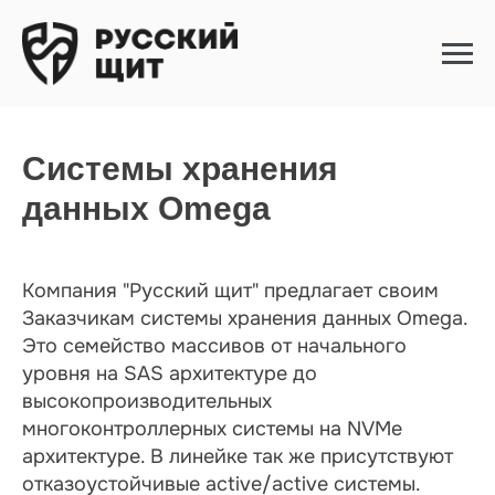
Системы хранения
данных Omega
Компания "Русский щит" предлагает своим
Заказчикам системы хранения данных Omega.
Это семейство массивов от начального
уровня на SAS архитектуре до
высокопроизводительных
многоконтроллерных системы на NVMe
архитектуре. В линейке так же присутствуют
отказоустойчивые active/active системы.