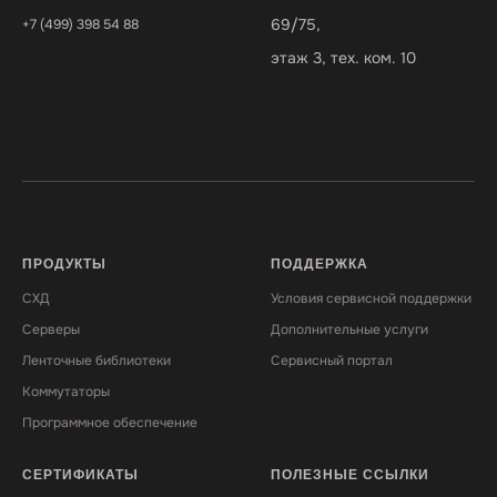
69/75,
+7 (499) 398 54 88
этаж 3, тех. ком. 10
ПРОДУКТЫ
ПОДДЕРЖКА
СХД
Условия сервисной поддержки
Серверы
Дополнительные услуги
Ленточные библиотеки
Сервисный портал
Коммутаторы
Программное обеспечение
СЕРТИФИКАТЫ
ПОЛЕЗНЫЕ ССЫЛКИ