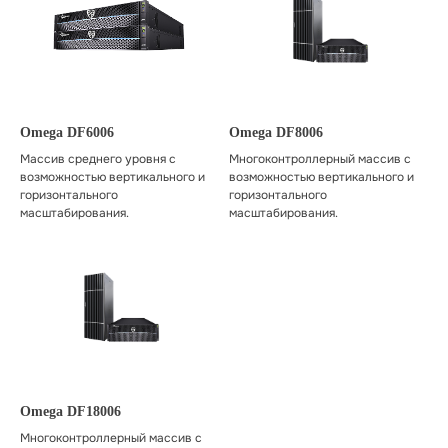
Omega DF6006
Omega DF8006
Массив среднего уровня с
Многоконтроллерный массив с
возможностью вертикального и
возможностью вертикального и
горизонтального
горизонтального
масштабирования.
масштабирования.
Omega DF18006
Многоконтроллерный массив с