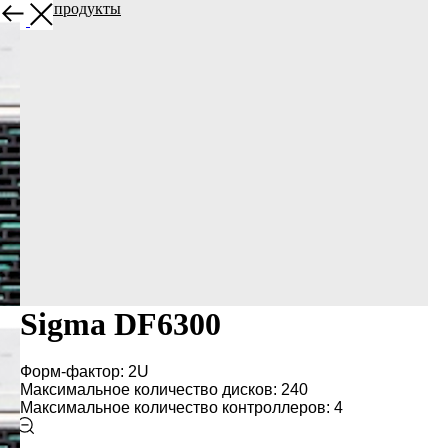
Другие продукты
Sigma DF6300
Форм-фактор: 2U
Максимальное количество дисков: 240
Максимальное количество контроллеров: 4